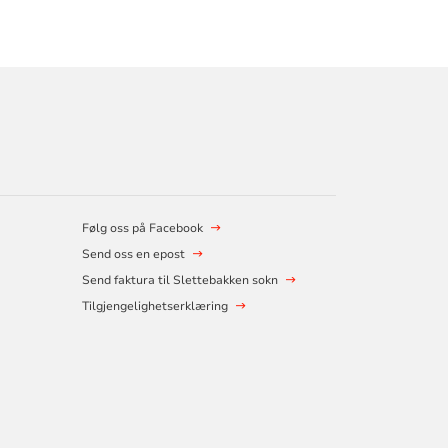
Følg oss på Facebook
Send oss en epost
Send faktura til Slettebakken sokn
Tilgjengelighetserklæring