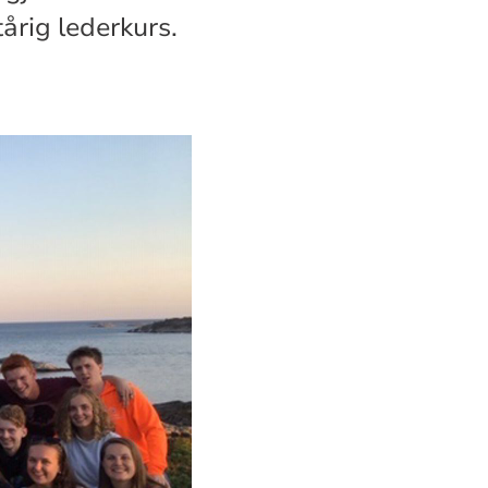
tårig lederkurs.