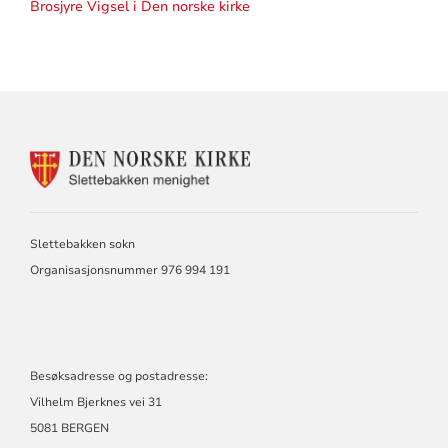
Brosjyre Vigsel i Den norske kirke
KONTAKTINFORMASJON
FOR
SLETTEBAKKEN
MENIGHET
Slettebakken sokn
Organisasjonsnummer 976 994 191
Besøksadresse og postadresse:
Vilhelm Bjerknes vei 31
5081 BERGEN