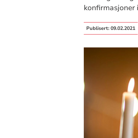
konfirmasjoner i
Publisert:
09.02.2021