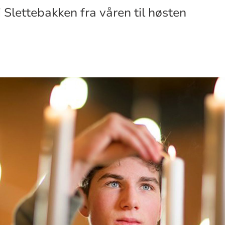
 Slettebakken fra våren til høsten