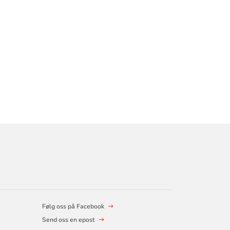
Følg oss på Facebook
Send oss en epost