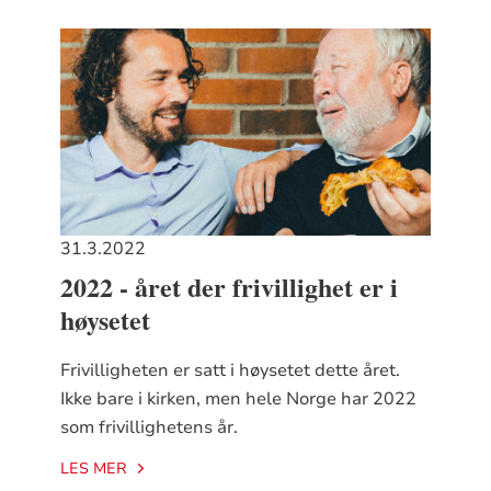
31.3.2022
2022 - året der frivillighet er i
høysetet
Frivilligheten er satt i høysetet dette året.
Ikke bare i kirken, men hele Norge har 2022
som frivillighetens år.
LES MER