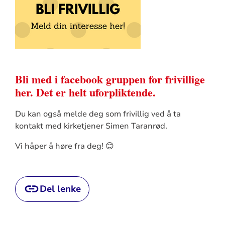
Bli med i facebook gruppen for frivillige
her. Det er helt uforpliktende.
Du kan også melde deg som frivillig ved å ta
kontakt med kirketjener Simen Taranrød.
Vi håper å høre fra deg! 😊
Del lenke