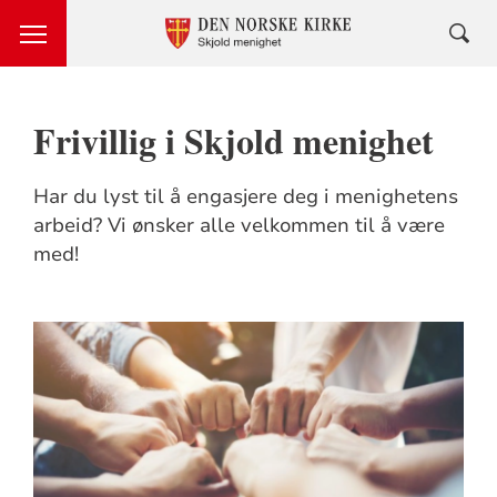
Frivillig i Skjold menighet
Har du lyst til å engasjere deg i menighetens
arbeid? Vi ønsker alle velkommen til å være
med!