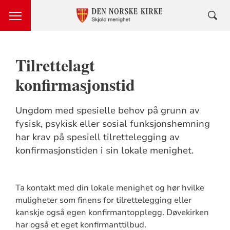
Tilrettelagt
konfirmasjonstid
Ungdom med spesielle behov på grunn av
fysisk, psykisk eller sosial funksjonshemning
har krav på spesiell tilrettelegging av
konfirmasjonstiden i sin lokale menighet.
Ta kontakt med din lokale menighet og hør hvilke
muligheter som finens for tilrettelegging eller
kanskje også egen konfirmantopplegg. Døvekirken
har også et eget konfirmanttilbud.