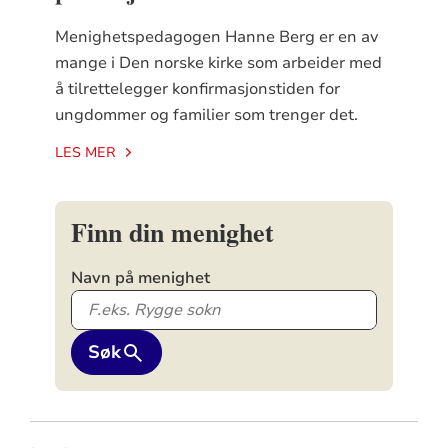
Menighetspedagogen Hanne Berg er en av
mange i Den norske kirke som arbeider med
å tilrettelegger konfirmasjonstiden for
ungdommer og familier som trenger det.
LES MER
Finn din menighet
Navn på menighet
Søk