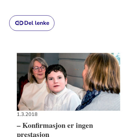
Del lenke
1.3.2018
– Konfirmasjon er ingen
prestasjon