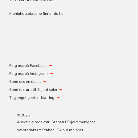
Menighetsbladene finner du her
Følg oss på Facebook
Følg oss på instagram
Send oss en epost
Send faktura til Skjold sokn
Tilgjengelighetserklæring
© 2026
Ansvarlig redaktør: Staben i Skjold menighet
Webredaktør: Staben i Skjold mnighet