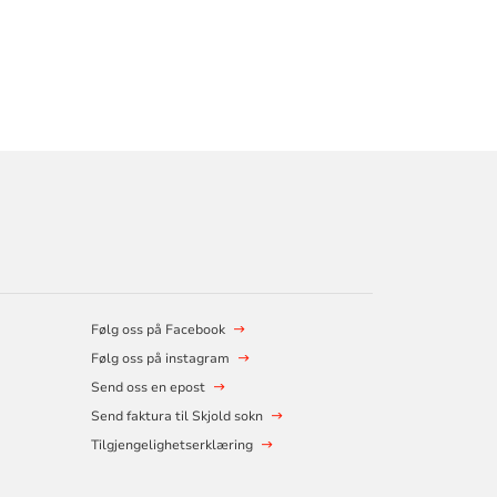
Følg oss på Facebook
Følg oss på instagram
Send oss en epost
Send faktura til Skjold sokn
Tilgjengelighetserklæring