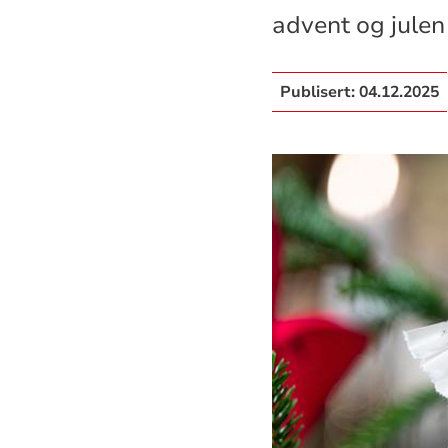
advent og julen
Publisert:
04.12.2025