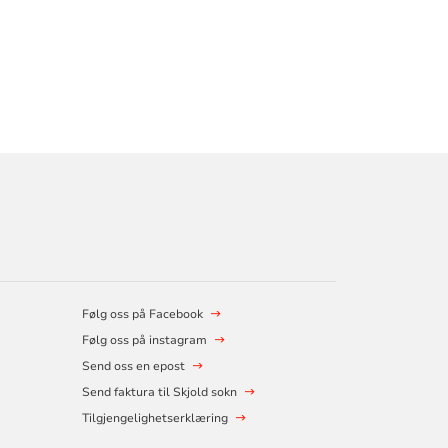
Følg oss på Facebook
Følg oss på instagram
Send oss en epost
Send faktura til Skjold sokn
Tilgjengelighetserklæring