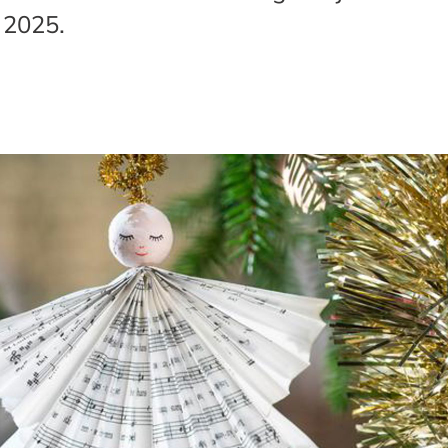
 2025.