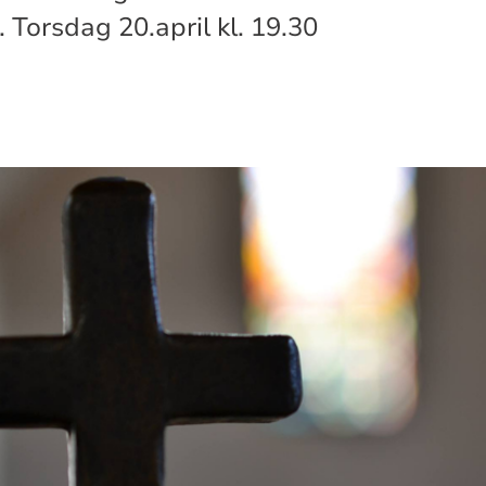
Torsdag 20.april kl. 19.30