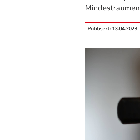
Mindestraumen. 
Publisert:
13.04.2023