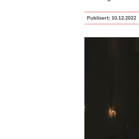
Publisert:
10.12.2022