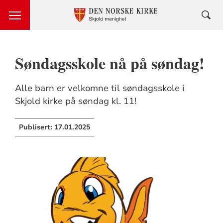
Søndagsskole nå på søndag!
Alle barn er velkomne til søndagsskole i
Skjold kirke på søndag kl. 11!
Publisert:
17.01.2025