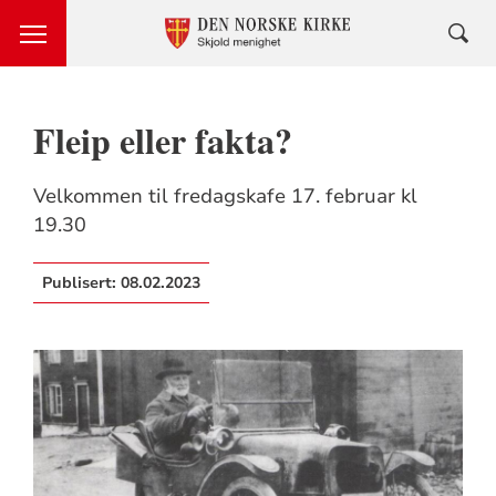
Fleip eller fakta?
Velkommen til fredagskafe 17. februar kl
19.30
Publisert:
08.02.2023