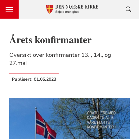
Årets konfirmanter
Oversikt over konfirmanter 13. , 14., og
27.mai
Publisert:
01.05.2023