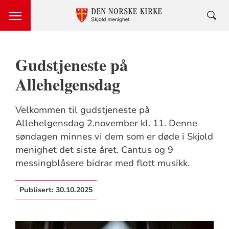
Gudstjeneste på
Allehelgensdag
Velkommen til gudstjeneste på
Allehelgensdag 2.november kl. 11. Denne
søndagen minnes vi dem som er døde i Skjold
menighet det siste året. Cantus og 9
messingblåsere bidrar med flott musikk.
Publisert:
30.10.2025