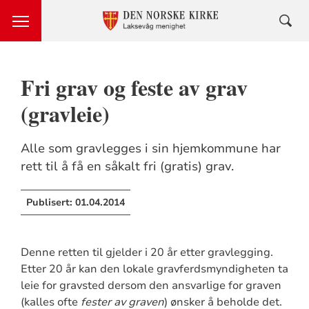
Fri grav og feste av grav
(gravleie)
Alle som gravlegges i sin hjemkommune har
rett til å få en såkalt fri (gratis) grav.
Publisert:
01.04.2014
Denne retten til gjelder i 20 år etter gravlegging.
Etter 20 år kan den lokale gravferdsmyndigheten ta
leie for gravsted dersom den ansvarlige for graven
(kalles ofte
fester av graven
) ønsker å beholde det.