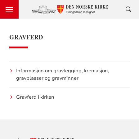
GRAVFERD
Informasjon om gravlegging, kremasjon,
gravplasser og gravminner
Gravferd i kirken