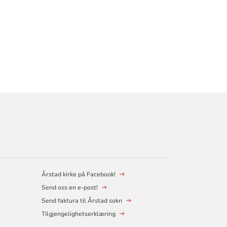
Årstad kirke på Facebook!
Send oss en e-post!
Send faktura til Årstad sokn
Tilgjengelighetserklæring