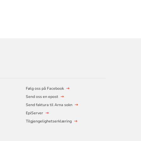
Følg oss på Facebook
Send oss en epost
Send faktura til Arna sokn
EpiServer
Tilgjengelighetserklæring