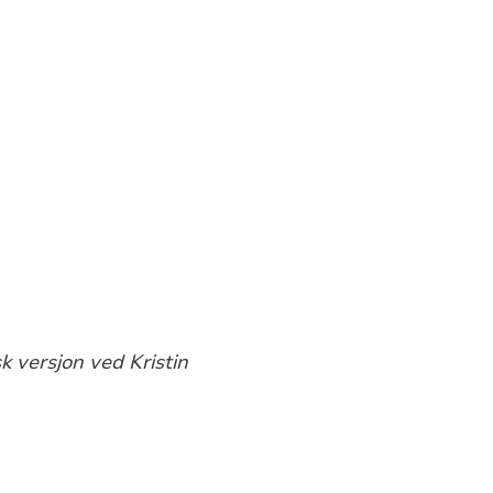
k versjon ved Kristin