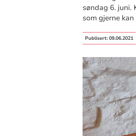
søndag 6. juni. 
som gjerne kan
Publisert:
09.06.2021