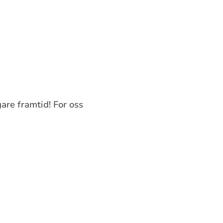
gare framtid! For oss