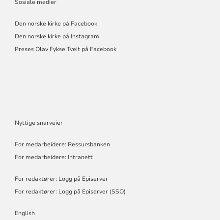
Sosiale medier
Den norske kirke på Facebook
Den norske kirke på Instagram
Preses Olav Fykse Tveit på Facebook
Nyttige snarveier
For medarbeidere: Ressursbanken
For medarbeidere: Intranett
For redaktører: Logg på Episerver
For redaktører: Logg på Episerver (SSO)
English