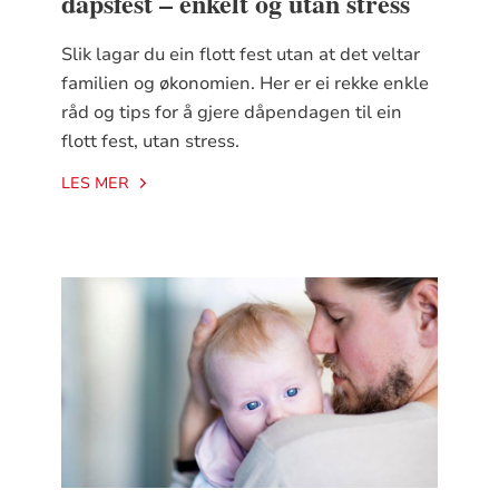
dåpsfest – enkelt og utan stress
Slik lagar du ein flott fest utan at det veltar
familien og økonomien. Her er ei rekke enkle
råd og tips for å gjere dåpendagen til ein
flott fest, utan stress.
LES MER