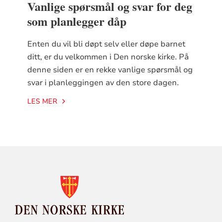
Vanlige spørsmål og svar for deg
som planlegger dåp
Enten du vil bli døpt selv eller døpe barnet
ditt, er du velkommen i Den norske kirke. På
denne siden er en rekke vanlige spørsmål og
svar i planleggingen av den store dagen.
LES MER
KONTAKTINFORMASJON
FOR
DEN
NORSKE
KIRKE