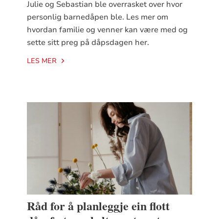
Julie og Sebastian ble overrasket over hvor
personlig barnedåpen ble. Les mer om
hvordan familie og venner kan være med og
sette sitt preg på dåpsdagen her.
LES MER
Råd for å planleggje ein flott