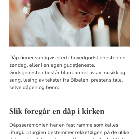
Dåp finner vanligvis sted i hovedgudstjenesten en
søndag, eller i en egen gudstjeneste.
Gudstjenesten består blant annet av av musikk og
sang, lesing av tekster fra Bibelen, prestens tale,
selve dåpen og bønn.
Slik foregår en dåp i kirken
Dåpsseremonien har en fast ramme som kalles
liturgi. Liturgien bestemmer rekkefølgen på de ulike