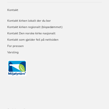
Kontakt
Kontakt kirken lokalt der du bor
Kontakt kirken regionalt (bispedømmet)
Kontakt Den norske kirke nasjonalt
Kontakt som gjelder feil på nettsiden
For pressen
Varsling