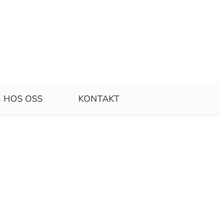
 HOS OSS
KONTAKT