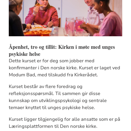
Åpenhet, tro og tillit: Kirken i møte med unges
psykiske helse
Dette kurset er for deg som jobber med
konfirmanter i Den norske kirke. Kurset er laget ved
Modum Bad, med tilskudd fra Kirkerådet.
Kurset består av flere foredrag og
refleksjonsspørsmål. Til sammen gir disse
kunnskap om utviklingspsykologi og sentrale
temaer knyttet til unges psykiske helse.
Kurset ligger tilgjengelig for alle ansatte som er på
Læringsplattformen til Den norske kirke.