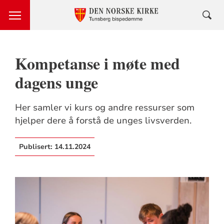
Kompetanse i møte med
dagens unge
Her samler vi kurs og andre ressurser som
hjelper dere å forstå de unges livsverden.
Publisert:
14.11.2024