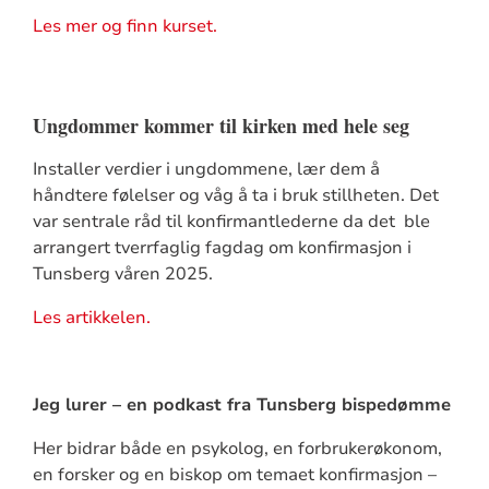
Les mer og finn kurset.
Ungdommer kommer til kirken med hele seg
Installer verdier i ungdommene, lær dem å
håndtere følelser og våg å ta i bruk stillheten. Det
var sentrale råd til konfirmantlederne da det ble
arrangert tverrfaglig fagdag om konfirmasjon i
Tunsberg våren 2025.
Les artikkelen.
Jeg lurer – en podkast fra Tunsberg bispedømme
Her bidrar både en psykolog, en forbrukerøkonom,
en forsker og en biskop om temaet konfirmasjon –