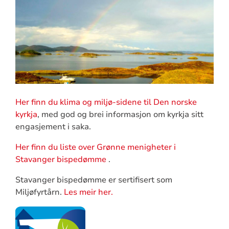
Her finn du klima og miljø-sidene til Den norske
kyrkja
, med god og brei informasjon om kyrkja sitt
engasjement i saka.
Her finn du liste over Grønne menigheter i
Stavanger bispedømme
.
Stavanger bispedømme er sertifisert som
Miljøfyrtårn.
Les meir her.