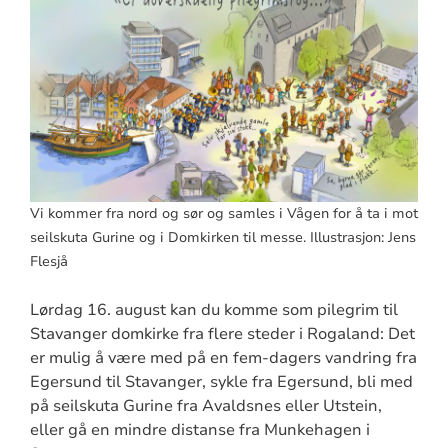
Vi kommer fra nord og sør og samles i Vågen for å ta i mot
seilskuta Gurine og i Domkirken til messe. Illustrasjon: Jens
Flesjå
Lørdag 16. august kan du komme som pilegrim til
Stavanger domkirke fra flere steder i Rogaland: Det
er mulig å være med på en fem-dagers vandring fra
Egersund til Stavanger, sykle fra Egersund, bli med
på seilskuta Gurine fra Avaldsnes eller Utstein,
eller gå en mindre distanse fra Munkehagen i