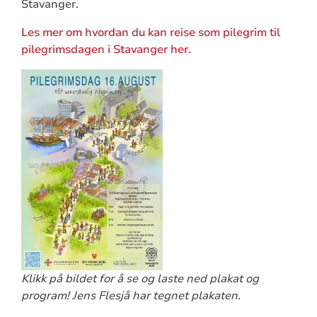
Stavanger.
Les mer om hvordan du kan reise som pilegrim til
pilegrimsdagen i Stavanger her.
Klikk på bildet for å se og laste ned plakat og
program! Jens Flesjå har tegnet plakaten.