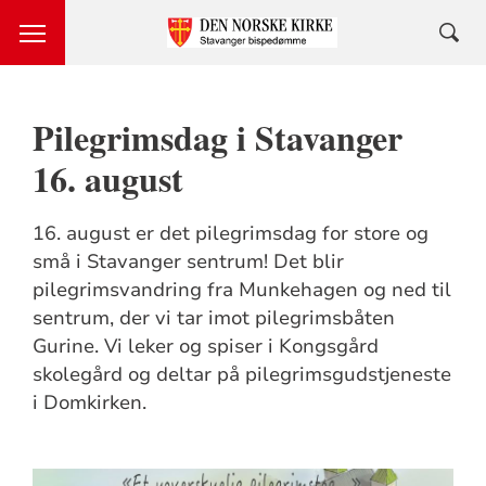
Pilegrimsdag i Stavanger
16. august
16. august er det pilegrimsdag for store og
små i Stavanger sentrum! Det blir
pilegrimsvandring fra Munkehagen og ned til
sentrum, der vi tar imot pilegrimsbåten
Gurine. Vi leker og spiser i Kongsgård
skolegård og deltar på pilegrimsgudstjeneste
i Domkirken.