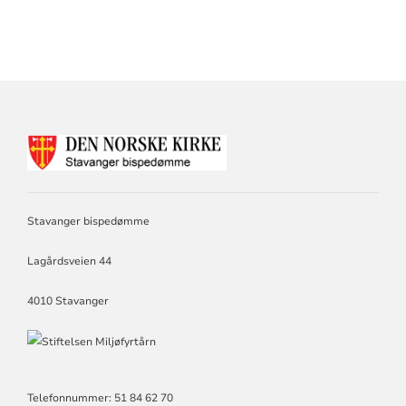
KONTAKTINFORMASJON
FOR
STAVANGER
BISPEDØMME
Stavanger bispedømme
Lagårdsveien 44
4010 Stavanger
Telefonnummer: 51 84 62 70