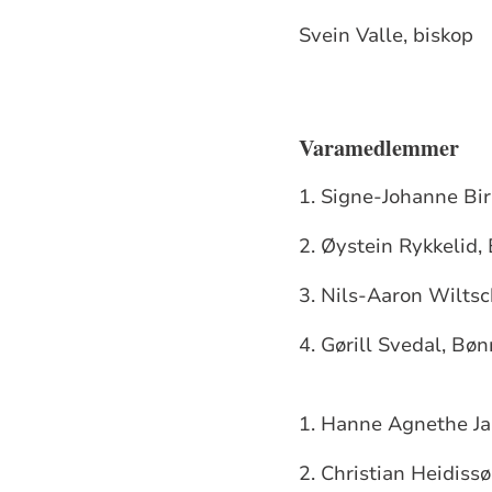
Svein Valle, biskop
Varamedlemmer
1. Signe-Johanne Bir
2. Øystein Rykkelid,
3. Nils-Aaron Wiltsc
4. Gørill Svedal, Bøn
1. Hanne Agnethe Ja
2. Christian Heidiss