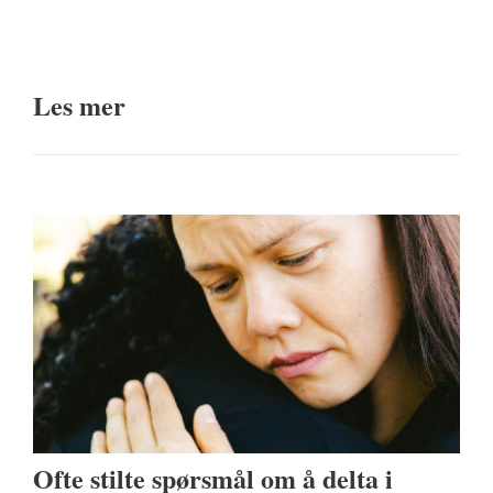
Les mer
Ofte stilte spørsmål om å delta i