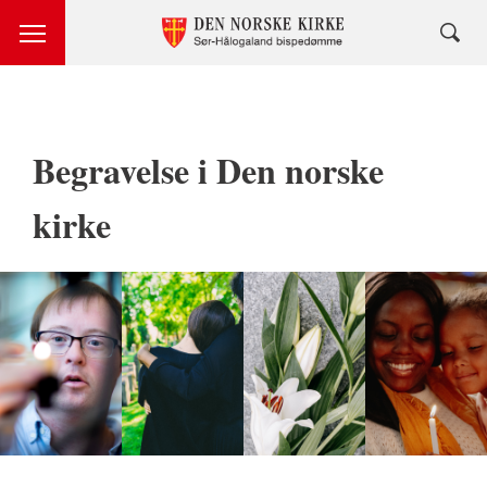
Begravelse i Den norske
kirke