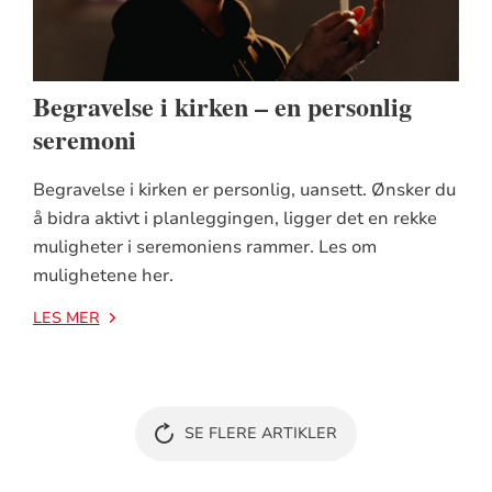
Begravelse i kirken – en personlig
seremoni
Begravelse i kirken er personlig, uansett. Ønsker du
å bidra aktivt i planleggingen, ligger det en rekke
muligheter i seremoniens rammer. Les om
mulighetene her.
LES MER
SE FLERE ARTIKLER