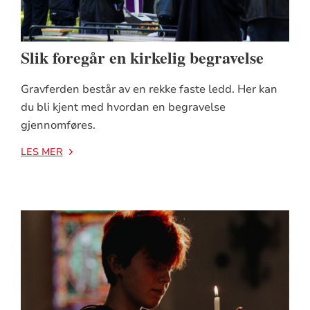
Slik foregår en kirkelig begravelse
Gravferden består av en rekke faste ledd. Her kan
du bli kjent med hvordan en begravelse
gjennomføres.
LES MER