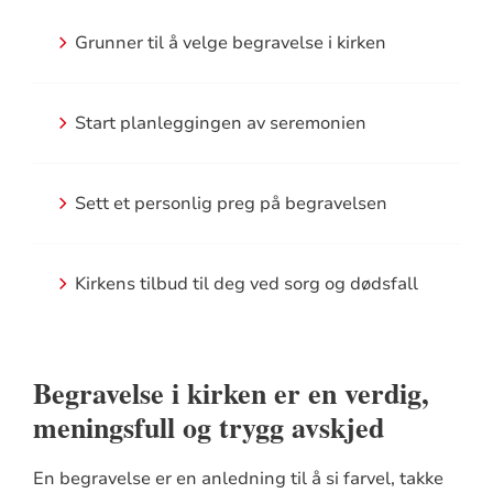
Grunner til å velge begravelse i kirken
Start planleggingen av seremonien
Sett et personlig preg på begravelsen
Kirkens tilbud til deg ved sorg og dødsfall
Begravelse i kirken er en verdig,
meningsfull og trygg avskjed
En begravelse er en anledning til å si farvel, takke