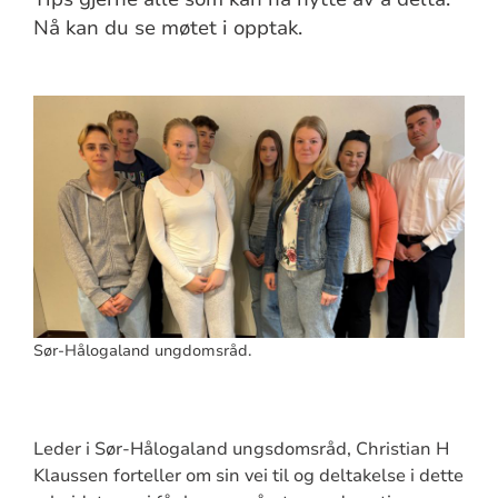
Nå kan du se møtet i opptak.
Sør-Hålogaland ungdomsråd.
Leder i Sør-Hålogaland ungsdomsråd, Christian H
Klaussen forteller om sin vei til og deltakelse i dette