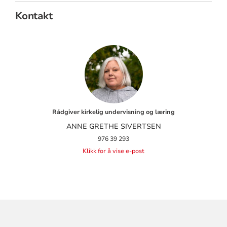
Kontakt
Rådgiver kirkelig undervisning og læring
ANNE GRETHE SIVERTSEN
976 39 293
Klikk for å vise e-post