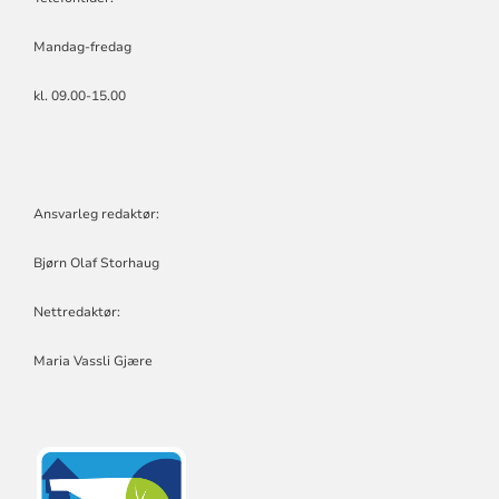
Mandag-fredag
kl. 09.00-15.00
Ansvarleg redaktør:
Bjørn Olaf Storhaug
Nettredaktør:
Maria Vassli Gjære