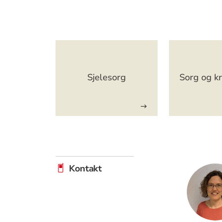
Artikkelsnarveger
Sjelesorg
Sorg og kr
Kontakt