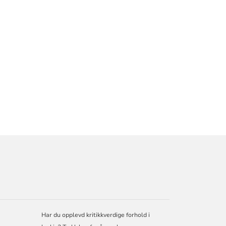
Har du opplevd kritikkverdige forhold i