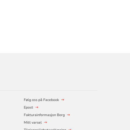
Følg oss på Facebook
Epost
Fakturainformasjon Borg
Mitt varsel