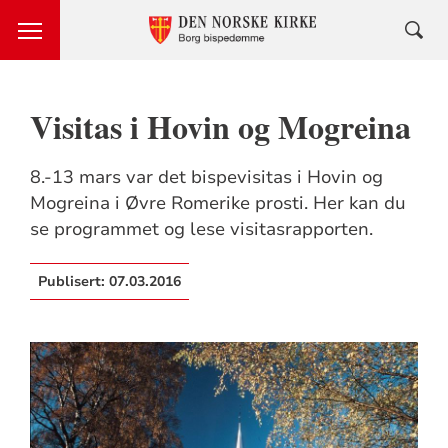
Visitas i Hovin og Mogreina
8.-13 mars var det bispevisitas i Hovin og
Mogreina i Øvre Romerike prosti. Her kan du
se programmet og lese visitasrapporten.
Publisert:
07.03.2016