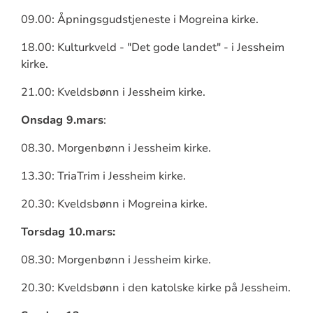
09.00: Åpningsgudstjeneste i Mogreina kirke.
18.00: Kulturkveld - "Det gode landet" - i Jessheim
kirke.
21.00: Kveldsbønn i Jessheim kirke.
Onsdag 9.mars
:
08.30. Morgenbønn i Jessheim kirke.
13.30: TriaTrim i Jessheim kirke.
20.30: Kveldsbønn i Mogreina kirke.
Torsdag 10.mars:
08.30: Morgenbønn i Jessheim kirke.
20.30: Kveldsbønn i den katolske kirke på Jessheim.