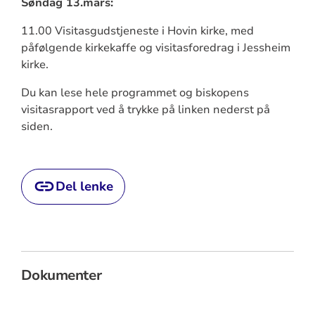
Søndag 13.mars:
11.00 Visitasgudstjeneste i Hovin kirke, med
påfølgende kirkekaffe og visitasforedrag i Jessheim
kirke.
Du kan lese hele programmet og biskopens
visitasrapport ved å trykke på linken nederst på
siden.
Del lenke
Dokumenter