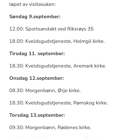
løpet av visitasuken:
Søndag 9.september:
12.00: Sportsandakt ved Riksrøys 35
18.00: Kveldsgudstjeneste, Holmgil kirke.
Tirsdag 11. september:
18.30: Kveldsgudstjeneste, Aremark kirke.
Onsdag 12.september:
08.30: Morgenbønn, Ørje kirke.
18.30: Kveldsgudstjeneste, Rømskog kirke.
Torsdag 13.september:
09.30: Morgenbønn, Rødenes kirke.