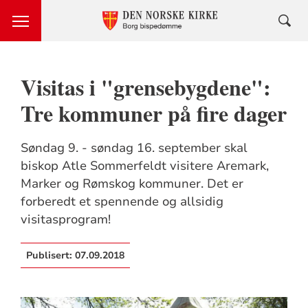
Visitas i "grensebygdene":
Tre kommuner på fire dager
Søndag 9. - søndag 16. september skal
biskop Atle Sommerfeldt visitere Aremark,
Marker og Rømskog kommuner. Det er
forberedt et spennende og allsidig
visitasprogram!
Publisert:
07.09.2018