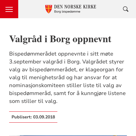
Valgråd i Borg oppnevnt
Bispedømmerådet oppnevnte i sitt møte
3.september valgråd i Borg. Valgrådet styrer
valg av bispedømmerådet, er klageorgan for
valg til menighetsråd og har ansvar for at
nominasjonskomiteen stiller liste til valg av
bispedømmeråd, samt for å kunngjøre listene
som stiller til valg.
Publisert:
03.09.2018