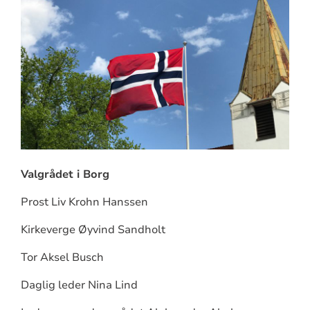
Valgrådet i Borg
Prost Liv Krohn Hanssen
Kirkeverge Øyvind Sandholt
Tor Aksel Busch
Daglig leder Nina Lind