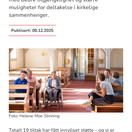
muligheter for deltakelse i kirkelige
sammenhenger.
Publisert:
08.12.2025
Foto: Helene Moe Slinning
Totalt 19 tiltak har fått innvilget støtte – og vi er