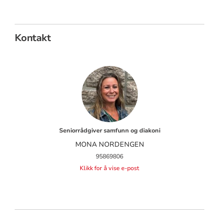
Kontakt
Seniorrådgiver samfunn og diakoni
MONA NORDENGEN
95869806
Klikk for å vise e-post