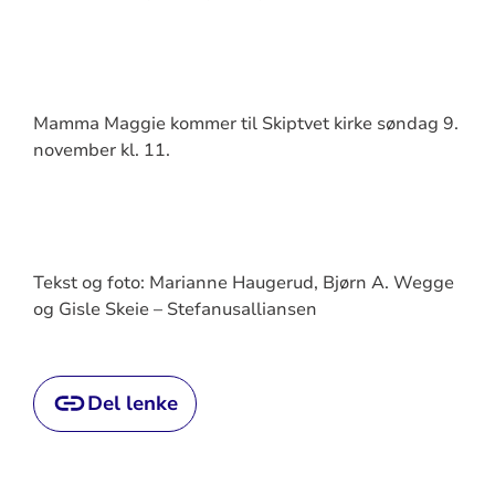
Mamma Maggie kommer til Skiptvet kirke søndag 9.
november kl. 11.
Tekst og foto: Marianne Haugerud, Bjørn A. Wegge
og Gisle Skeie – Stefanusalliansen
Del lenke