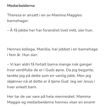
Medarbeiderne
Theresa er ansatt i en av Mamma Maggies
barnehager.
– Å få jobbe her har forandret livet mitt, sier hun.
Hennes kollega, Manilla, har jobbet i en barnehage
i fem år. Hun sier:
– Vi kan aldri få fortalt barna mange nok ganger
hvor verdifulle de er i Guds øyne. Da jeg begynte,
tenkte jeg på dette som en vanlig jobb. Men jeg
skjønner nå at dette er å tjene Gud. Jeg ser Jesus i
hver enkelt barn.
Her tar de var vare på hele mennesket. Mamma
Maggie og medarbeiderne hennes viser en enorm