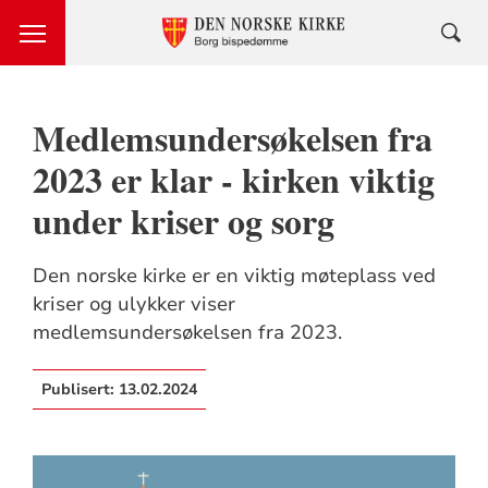
Medlemsundersøkelsen fra
2023 er klar - kirken viktig
under kriser og sorg
Den norske kirke er en viktig møteplass ved
kriser og ulykker viser
medlemsundersøkelsen fra 2023.
Publisert:
13.02.2024