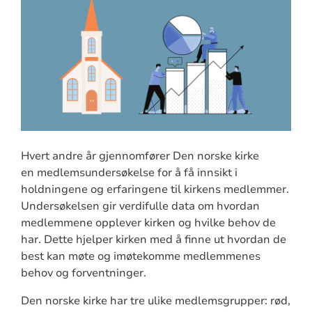
Hvert andre år gjennomfører Den norske kirke
en medlemsundersøkelse for å få innsikt i
holdningene og erfaringene til kirkens medlemmer.
Undersøkelsen gir verdifulle data om hvordan
medlemmene opplever kirken og hvilke behov de
har. Dette hjelper kirken med å finne ut hvordan de
best kan møte og imøtekomme medlemmenes
behov og forventninger.
Den norske kirke har tre ulike medlemsgrupper: rød,