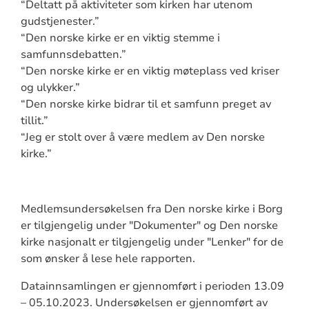
“Deltatt på aktiviteter som kirken har utenom
gudstjenester.”
“Den norske kirke er en viktig stemme i
samfunnsdebatten.”
“Den norske kirke er en viktig møteplass ved kriser
og ulykker.”
“Den norske kirke bidrar til et samfunn preget av
tillit.”
“Jeg er stolt over å være medlem av Den norske
kirke.”
Medlemsundersøkelsen fra Den norske kirke i Borg
er tilgjengelig under "Dokumenter" og Den norske
kirke nasjonalt er tilgjengelig under "Lenker" for de
som ønsker å lese hele rapporten.
Datainnsamlingen er gjennomført i perioden 13.09
– 05.10.2023. Undersøkelsen er gjennomført av