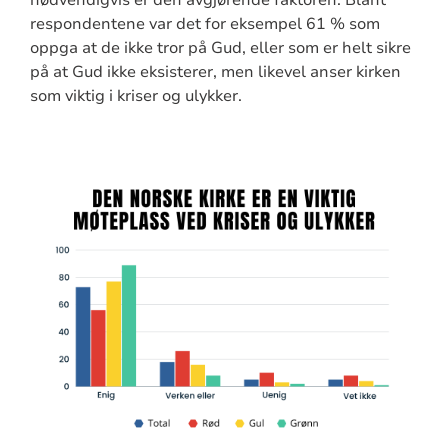
respondentene var det for eksempel 61 % som
oppga at de ikke tror på Gud, eller som er helt sikre
på at Gud ikke eksisterer, men likevel anser kirken
som viktig i kriser og ulykker.