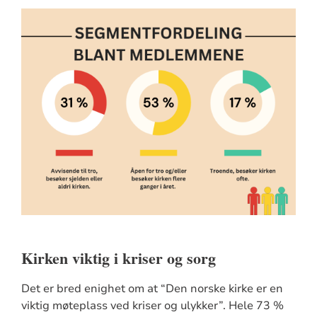
Kirken viktig i kriser og sorg
Det er bred enighet om at “Den norske kirke er en
viktig møteplass ved kriser og ulykker”. Hele 73 %