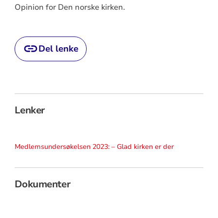
Opinion for Den norske kirken.
Del lenke
Lenker
Medlemsundersøkelsen 2023: – Glad kirken er der
Dokumenter