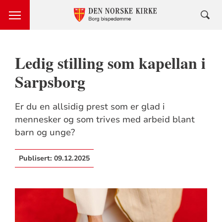
Ledig stilling som kapellan i
Sarpsborg
Er du en allsidig prest som er glad i
mennesker og som trives med arbeid blant
barn og unge?
Publisert:
09.12.2025