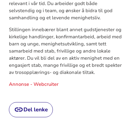
relevant i vår tid. Du arbeider godt både
selvstendig og i team, og ønsker å bidra til god
samhandling og et levende menighetsliv.
Stillingen innebærer blant annet gudstjenester og
kirkelige handlinger, konfirmantarbeid, arbeid med
barn og unge, menighetsutvikling, samt tett
samarbeid med stab, frivillige og andre lokale
aktører. Du vil bli del av en aktiv menighet med en
engasjert stab, mange frivillige og et bredt spekter
av trosopplærings- og diakonale tiltak.
Annonse - Webcruiter
Del lenke