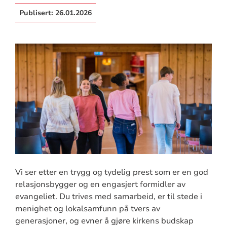
Publisert:
26.01.2026
Vi ser etter en trygg og tydelig prest som er en god
relasjonsbygger og en engasjert formidler av
evangeliet. Du trives med samarbeid, er til stede i
menighet og lokalsamfunn på tvers av
generasjoner, og evner å gjøre kirkens budskap