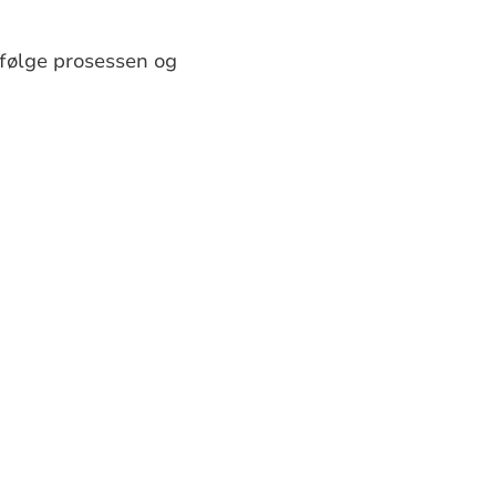
 følge prosessen og