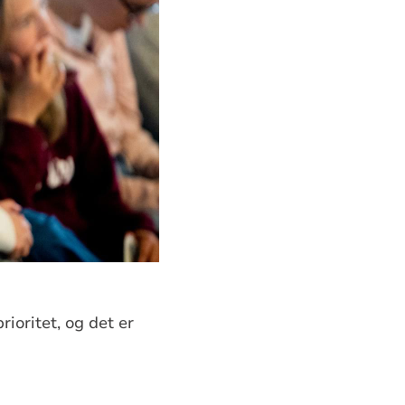
ioritet, og det er