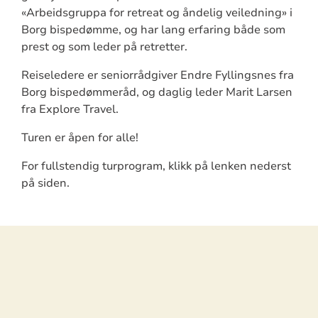
«Arbeidsgruppa for retreat og åndelig veiledning» i
Borg bispedømme, og har lang erfaring både som
prest og som leder på retretter.
Reiseledere er seniorrådgiver Endre Fyllingsnes fra
Borg bispedømmeråd, og daglig leder Marit Larsen
fra Explore Travel.
Turen er åpen for alle!
For fullstendig turprogram, klikk på lenken nederst
på siden.