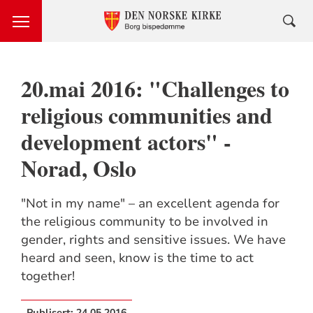
20.mai 2016: "Challenges to
religious communities and
development actors" -
Norad, Oslo
"Not in my name" – an excellent agenda for
the religious community to be involved in
gender, rights and sensitive issues. We have
heard and seen, know is the time to act
together!
Publisert:
24.05.2016