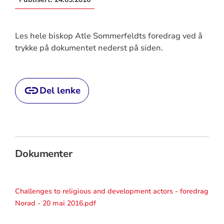
Les hele biskop Atle Sommerfeldts foredrag ved å
trykke på dokumentet nederst på siden.
Del lenke
Dokumenter
Challenges to religious and development actors - foredrag
Norad - 20 mai 2016.pdf