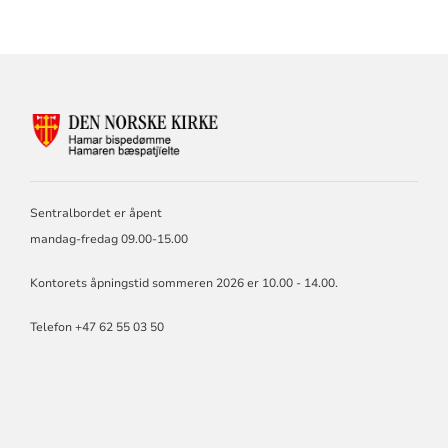
KONTAKTINFORMASJON
FOR
HAMAR
BISKOP
OG
Sentralbordet er åpent
BISPEDØMMERÅD
mandag-fredag 09.00-15.00
Kontorets åpningstid sommeren 2026 er 10.00 - 14.00.
Telefon +47 62 55 03 50