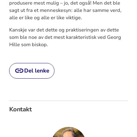
produsere mest mulig – jo, det også! Men det ble
sagt ut fra et menneskesyn: alle har samme verd,
alle er like og alle er like viktige.
Kanskje var det dette og praktiseringen av dette
som ble noe av det mest karakteristisk ved Georg
Hille som biskop.
Del lenke
Kontakt