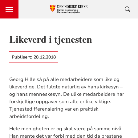
Likeverd i tjenesten
Publisert:
28.12.2018
Georg Hille så på alle medarbeidere som like og
likeverdige. Det fulgte naturlig av hans kirkesyn –
og hans menneskesyn. De ulike medarbeidere har
forskjellige oppgaver som alle er like viktige.
Tjenestedifferensiering var en praktisk
arbeidsfordeling.
Hele menigheten er og skal være på samme nivå.
Han mente det var forbi med den tid da prestene