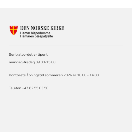
KONTAKTINFORMASJON
FOR
HAMAR
BISKOP
OG
Sentralbordet er åpent
BISPEDØMMERÅD
mandag-fredag 09.00-15.00
Kontorets åpningstid sommeren 2026 er 10.00 - 14.00.
Telefon +47 62 55 03 50