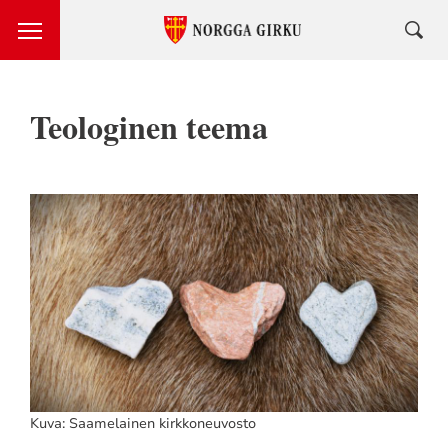
Teologinen teema
Kuva: Saamelainen kirkkoneuvosto