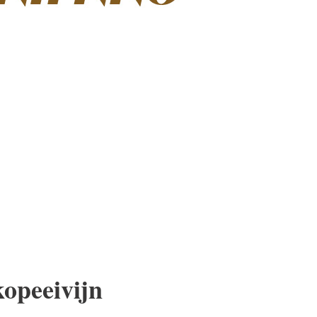
opeeivijn