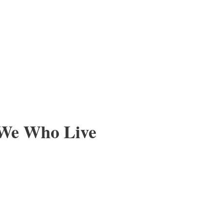
- We Who Live