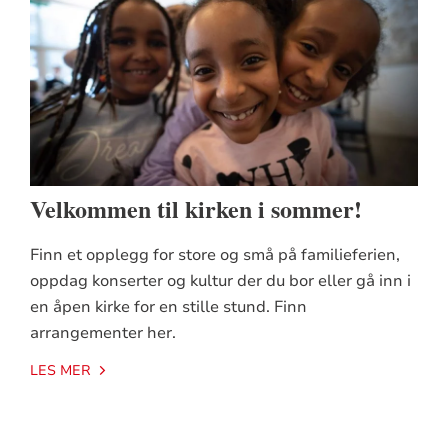
Velkommen til kirken i sommer!
Finn et opplegg for store og små på familieferien,
oppdag konserter og kultur der du bor eller gå inn i
en åpen kirke for en stille stund. Finn
arrangementer her.
LES MER