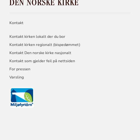
NORSKE
KIRKE
Kontakt
Kontakt kirken lokalt der du bor
Kontakt kirken regionalt (bispedømmet)
Kontakt Den norske kirke nasjonalt
Kontakt som gjelder feil på nettsiden
For pressen
Varsling