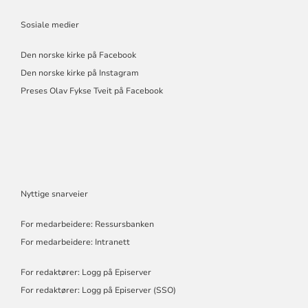
Sosiale medier
Den norske kirke på Facebook
Den norske kirke på Instagram
Preses Olav Fykse Tveit på Facebook
Nyttige snarveier
For medarbeidere: Ressursbanken
For medarbeidere: Intranett
For redaktører: Logg på Episerver
For redaktører: Logg på Episerver (SSO)