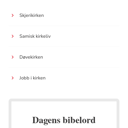
Skjerikirken
Samisk kirkeliv
Døvekirken
Jobb i kirken
Dagens bibelord