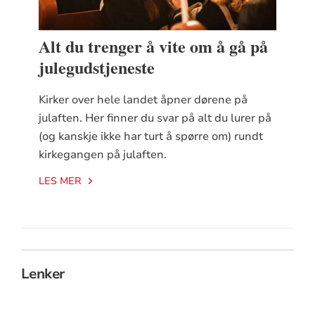
Alt du trenger å vite om å gå på
julegudstjeneste
Kirker over hele landet åpner dørene på
julaften. Her finner du svar på alt du lurer på
(og kanskje ikke har turt å spørre om) rundt
kirkegangen på julaften.
LES MER
Lenker