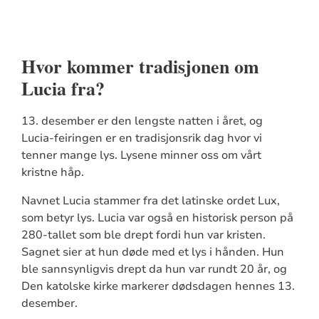
Hvor kommer tradisjonen om
Lucia fra?
13. desember er den lengste natten i året, og
Lucia-feiringen er en tradisjonsrik dag hvor vi
tenner mange lys. Lysene minner oss om vårt
kristne håp.
Navnet Lucia stammer fra det latinske ordet Lux,
som betyr lys. Lucia var også en historisk person på
280-tallet som ble drept fordi hun var kristen.
Sagnet sier at hun døde med et lys i hånden. Hun
ble sannsynligvis drept da hun var rundt 20 år, og
Den katolske kirke markerer dødsdagen hennes 13.
desember.