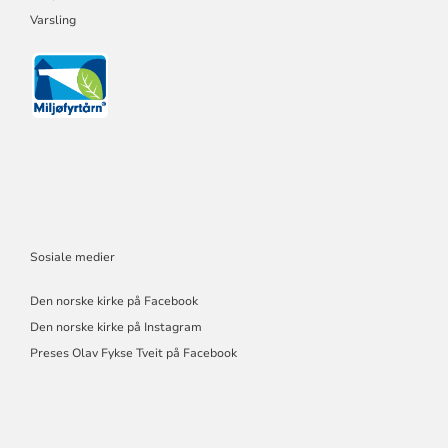
Varsling
Sosiale medier
Den norske kirke på Facebook
Den norske kirke på Instagram
Preses Olav Fykse Tveit på Facebook