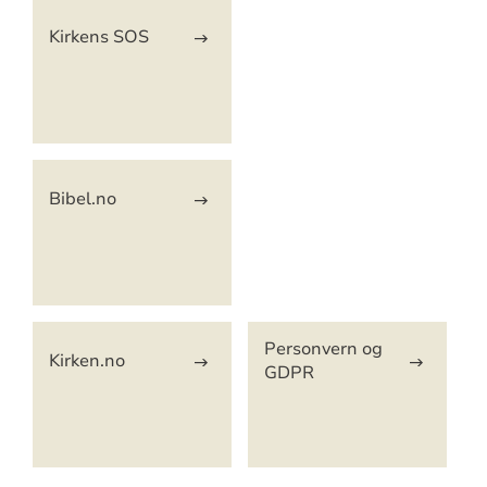
Kirkens SOS
Bibel.no
Personvern og
Kirken.no
GDPR