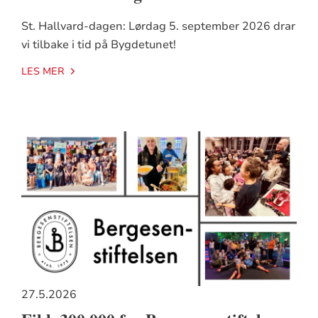
St. Hallvard-dagen: Lørdag 5. september 2026 drar
vi tilbake i tid på Bygdetunet!
LES MER
27.5.2026