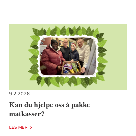
9.2.2026
Kan du hjelpe oss å pakke
matkasser?
LES MER