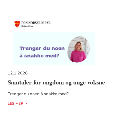
12.1.2026
Samtaler for ungdom og unge voksne
Trenger du noen å snakke med?
LES MER