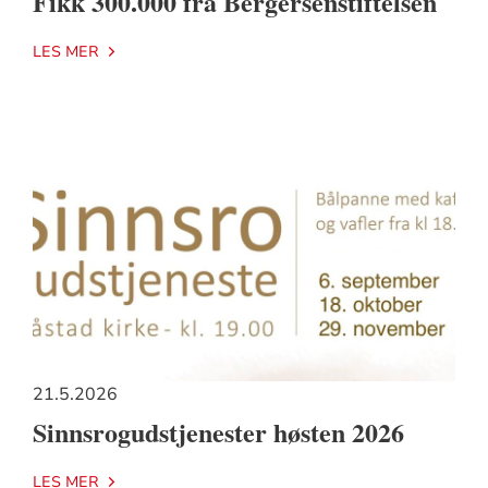
Fikk 300.000 fra Bergersenstiftelsen
LES MER
21.5.2026
Sinnsrogudstjenester høsten 2026
LES MER