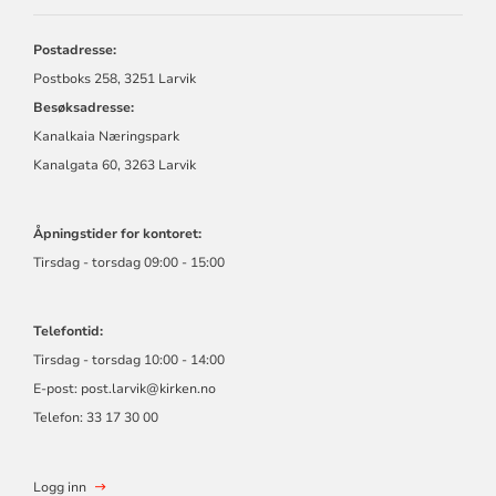
Postadresse:
Postboks 258, 3251 Larvik
Besøksadresse:
Kanalkaia Næringspark
Kanalgata 60, 3263 Larvik
Åpningstider for kontoret:
Tirsdag - torsdag 09:00 - 15:00
Telefontid:
Tirsdag - torsdag 10:00 - 14:00
E-post:
post.larvik@kirken.no
Telefon: 33 17 30 00
Logg inn