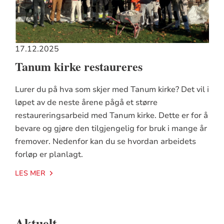
17.12.2025
Tanum kirke restaureres
Lurer du på hva som skjer med Tanum kirke? Det vil i
løpet av de neste årene pågå et større
restaureringsarbeid med Tanum kirke. Dette er for å
bevare og gjøre den tilgjengelig for bruk i mange år
fremover. Nedenfor kan du se hvordan arbeidets
forløp er planlagt.
LES MER
Aktuelt