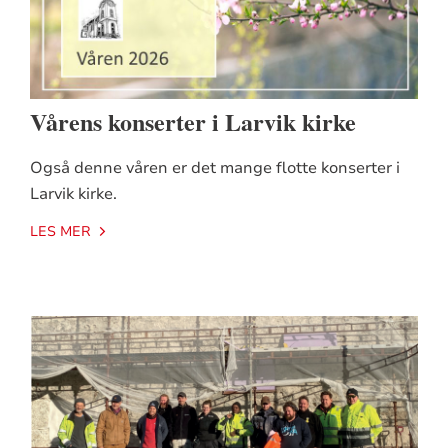
Vårens konserter i Larvik kirke
Også denne våren er det mange flotte konserter i
Larvik kirke.
LES MER