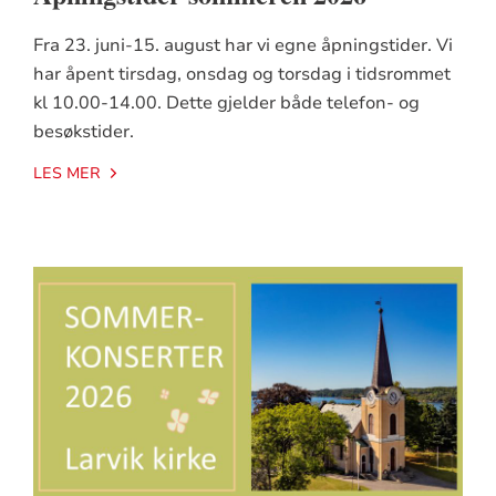
Fra 23. juni-15. august har vi egne åpningstider. Vi
har åpent tirsdag, onsdag og torsdag i tidsrommet
kl 10.00-14.00. Dette gjelder både telefon- og
besøkstider.
LES MER