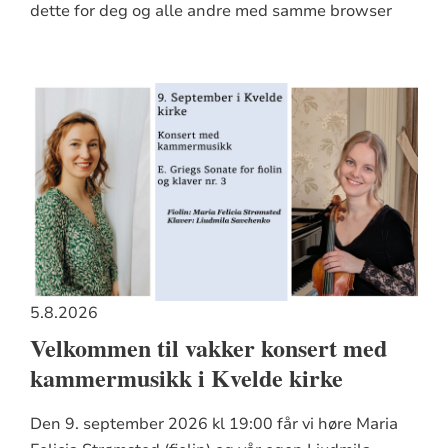
dette for deg og alle andre med samme browser
5.8.2026
Velkommen til vakker konsert med
kammermusikk i Kvelde kirke
Den 9. september 2026 kl 19:00 får vi høre Maria