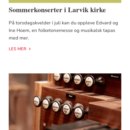
Sommerkonserter i Larvik kirke
På torsdagskvelder i juli kan du oppleve Edvard og
Ine Hoem, en folketonemesse og musikalsk tapas
med mer.
LES MER