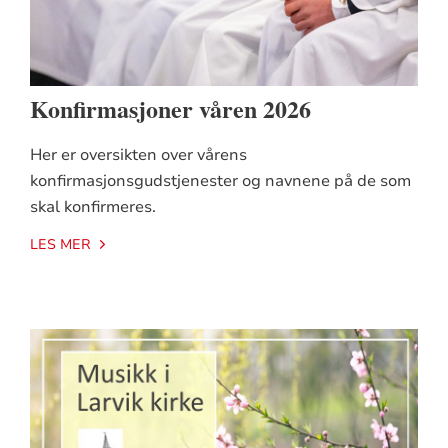
Konfirmasjoner våren 2026
Her er oversikten over vårens
konfirmasjonsgudstjenester og navnene på de som
skal konfirmeres.
LES MER