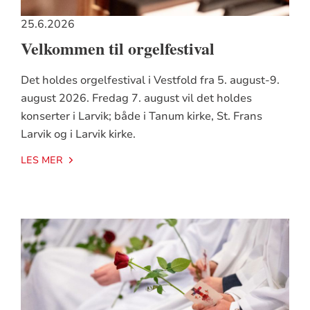
25.6.2026
Velkommen til orgelfestival
Det holdes orgelfestival i Vestfold fra 5. august-9.
august 2026. Fredag 7. august vil det holdes
konserter i Larvik; både i Tanum kirke, St. Frans
Larvik og i Larvik kirke.
LES MER