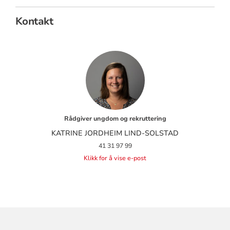
Kontakt
Rådgiver ungdom og rekruttering
KATRINE JORDHEIM LIND-SOLSTAD
41 31 97 99
Klikk for å vise e-post