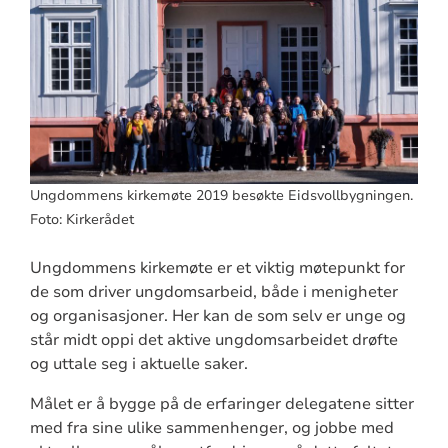
Ungdommens kirkemøte 2019 besøkte Eidsvollbygningen.
Foto: Kirkerådet
Ungdommens kirkemøte er et viktig møtepunkt for
de som driver ungdomsarbeid, både i menigheter
og organisasjoner. Her kan de som selv er unge og
står midt oppi det aktive ungdomsarbeidet drøfte
og uttale seg i aktuelle saker.
Målet er å bygge på de erfaringer delegatene sitter
med fra sine ulike sammenhenger, og jobbe med